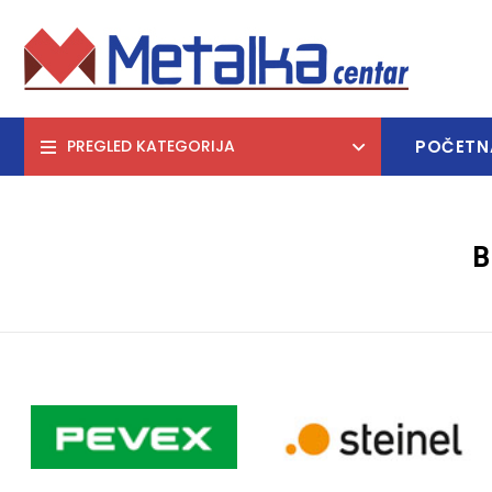
POČETN
PREGLED KATEGORIJA
B