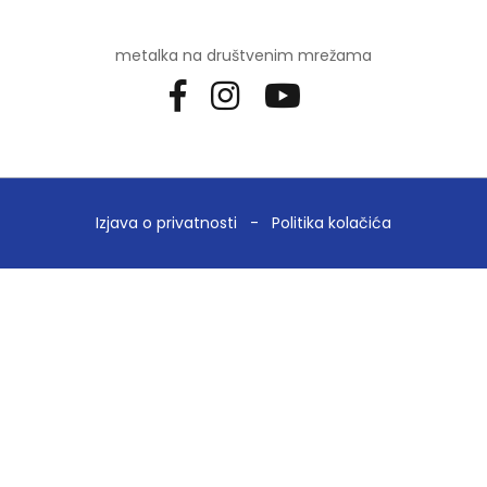
metalka na društvenim mrežama
Izjava o privatnosti
-
Politika kolačića