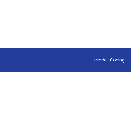
izrada:
Coding