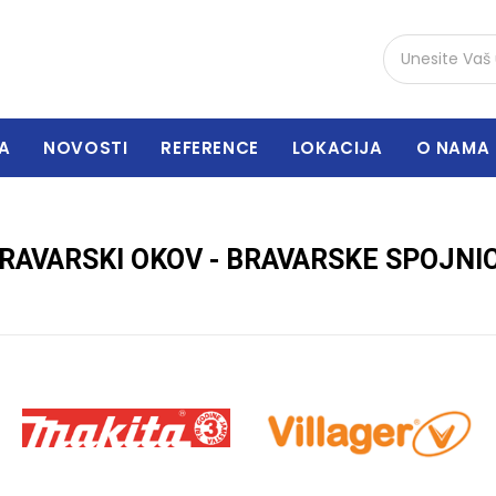
A
NOVOSTI
REFERENCE
LOKACIJA
O NAMA
RAVARSKI OKOV - BRAVARSKE SPOJNI