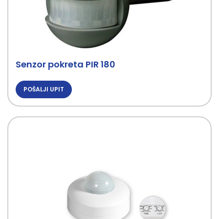
Senzor pokreta PIR 180
POŠALJI UPIT