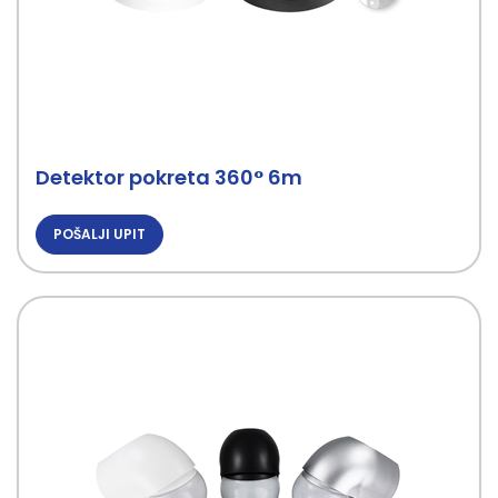
Detektor pokreta 360° 6m
POŠALJI UPIT