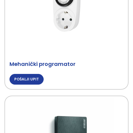
Mehanički programator
POŠALJI UPIT