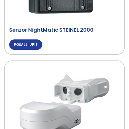
Senzor NightMatic STEINEL 2000
POŠALJI UPIT