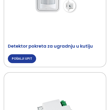
Detektor pokreta za ugradnju u kutiju
POŠALJI UPIT