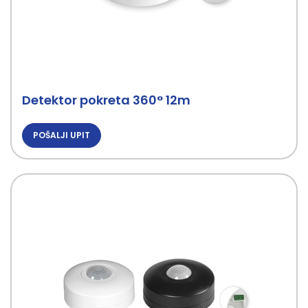
Detektor pokreta 360° 12m
POŠALJI UPIT