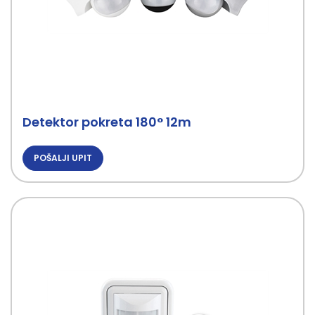
Detektor pokreta 180° 12m
POŠALJI UPIT