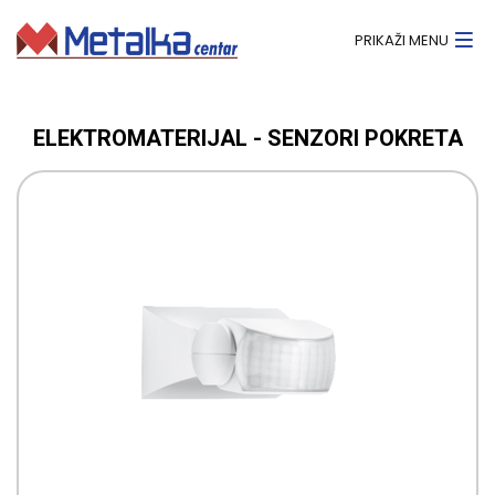
PRIKAŽI MENU
ELEKTROMATERIJAL - SENZORI POKRETA