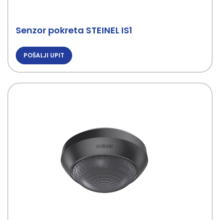
Senzor pokreta STEINEL IS1
POŠALJI UPIT