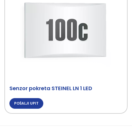
Senzor pokreta STEINEL LN 1 LED
POŠALJI UPIT