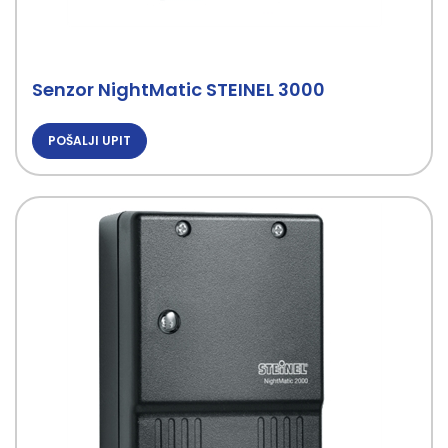
Senzor NightMatic STEINEL 3000
POŠALJI UPIT