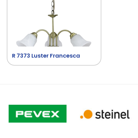
R 7373 Luster Francesca