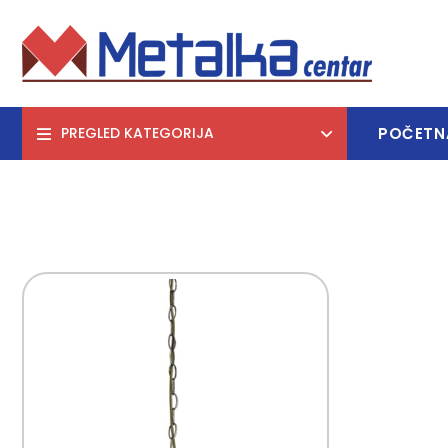
POČETN
PREGLED KATEGORIJA