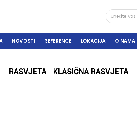
A
NOVOSTI
REFERENCE
LOKACIJA
O NAMA
RASVJETA - KLASIČNA RASVJETA