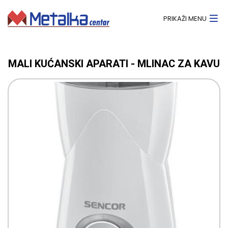
PRIKAŽI MENU
MALI KUĆANSKI APARATI - MLINAC ZA KAVU