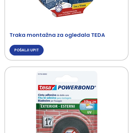
Traka montažna za ogledala TEDA
POŠALJI UPIT