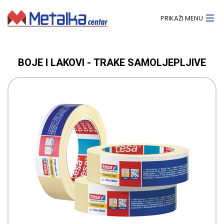
PRIKAŽI MENU
BOJE I LAKOVI - TRAKE SAMOLJEPLJIVE