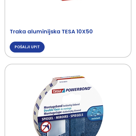
Traka aluminijska TESA 10X50
POŠALJI UPIT