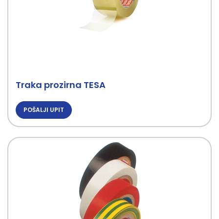
Traka prozirna TESA
POŠALJI UPIT