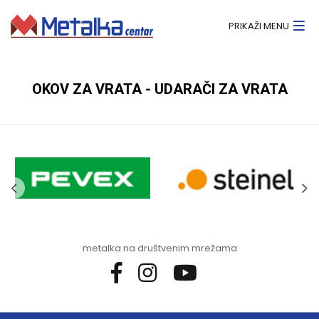
PRIKAŽI MENU
OKOV ZA VRATA - UDARAČI ZA VRATA
metalka na društvenim mrežama