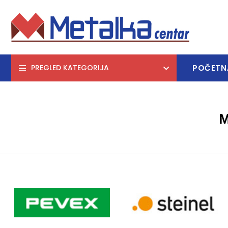
POČETN
PREGLED KATEGORIJA
M