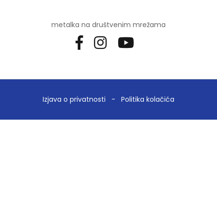
metalka na društvenim mrežama
Izjava o privatnosti
-
Politika kolačića