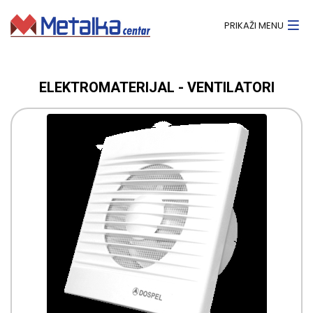
PRIKAŽI MENU
ELEKTROMATERIJAL - VENTILATORI