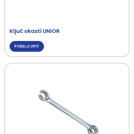
Ključ okasti UNIOR
POŠALJI UPIT