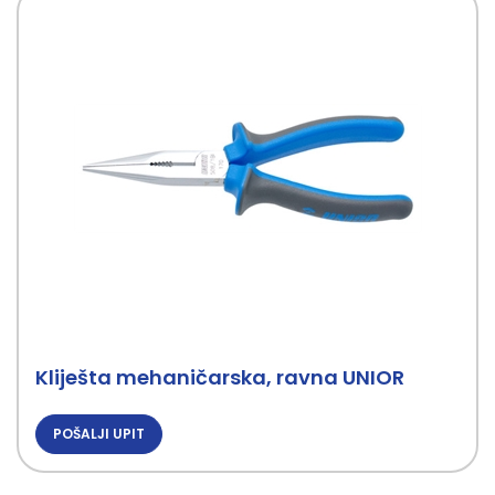
Kliješta mehaničarska, ravna UNIOR
POŠALJI UPIT