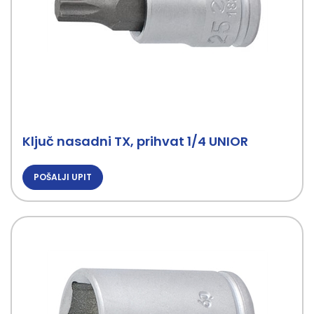
Ključ nasadni TX, prihvat 1/4 UNIOR
POŠALJI UPIT