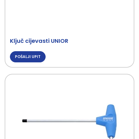
Ključ cijevasti UNIOR
POŠALJI UPIT