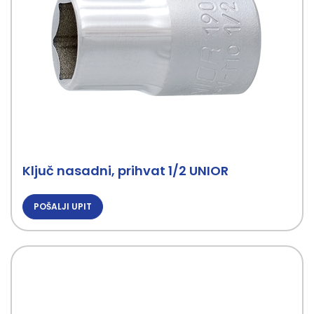
Ključ nasadni, prihvat 1/2 UNIOR
POŠALJI UPIT