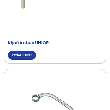
Ključ imbus UNIOR
POŠALJI UPIT