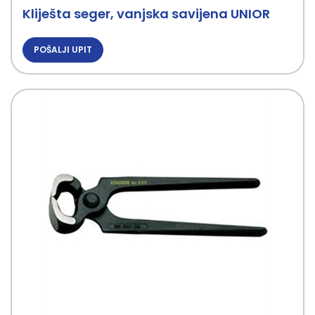
Kliješta seger, vanjska savijena UNIOR
POŠALJI UPIT