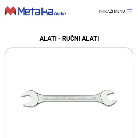
PRIKAŽI MENU
ALATI - RUČNI ALATI