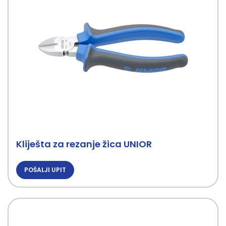
Kliješta za rezanje žica UNIOR
POŠALJI UPIT