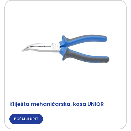
Kliješta mehaničarska, kosa UNIOR
POŠALJI UPIT