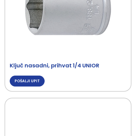
Ključ nasadni, prihvat 1/4 UNIOR
POŠALJI UPIT