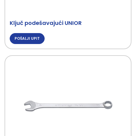
Ključ podešavajući UNIOR
POŠALJI UPIT