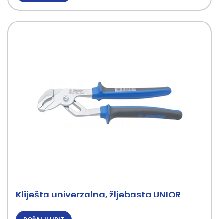
Kliješta univerzalna, žljebasta UNIOR