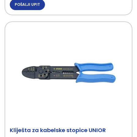
POŠALJI UPIT
Kliješta za kabelske stopice UNIOR