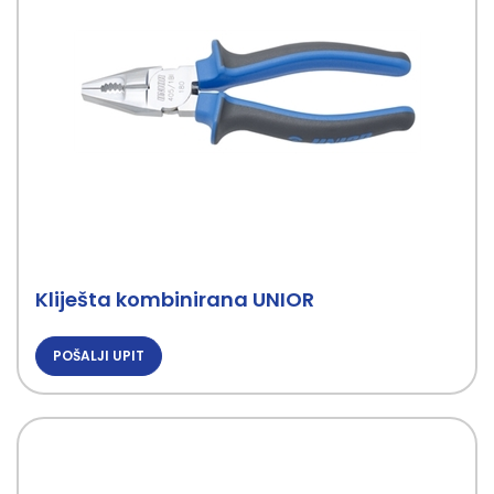
Kliješta kombinirana UNIOR
POŠALJI UPIT