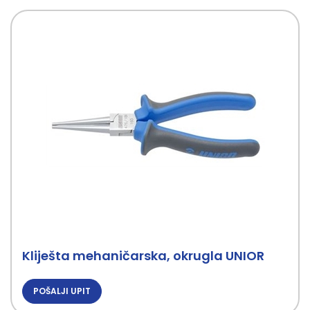
Kliješta mehaničarska, okrugla UNIOR
POŠALJI UPIT