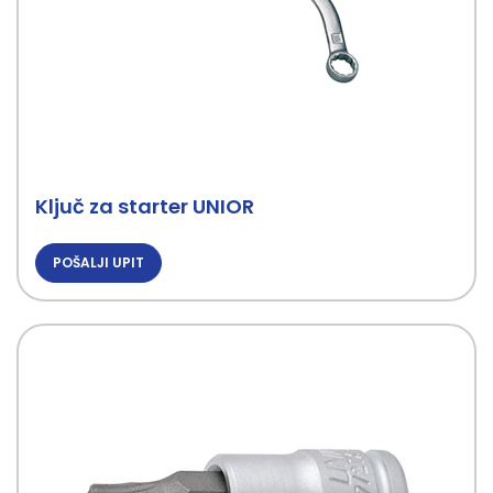
Ključ za starter UNIOR
POŠALJI UPIT