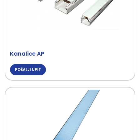
Kanalice AP
POŠALJI UPIT