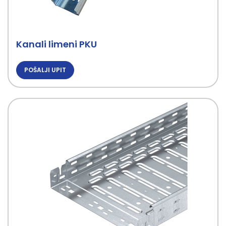
Kanali limeni PKU
POŠALJI UPIT