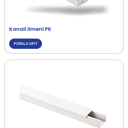
Kanali limeni PK
POŠALJI UPIT