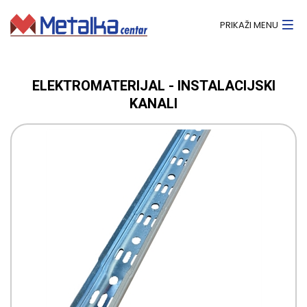
PRIKAŽI MENU
ELEKTROMATERIJAL - INSTALACIJSKI
KANALI