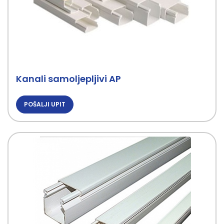
Kanali samoljepljivi AP
POŠALJI UPIT