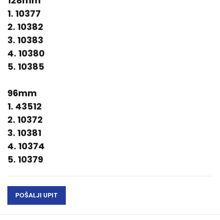
128mm
1. 10377
2. 10382
3. 10383
4. 10380
5. 10385
96mm
1. 43512
2. 10372
3. 10381
4. 10374
5. 10379
POŠALJI UPIT