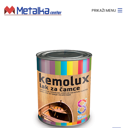
PRIKAŽI MENU