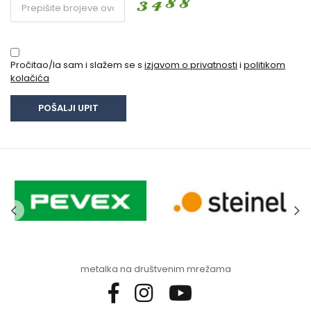
Pročitao/la sam i slažem se s
izjavom o privatnosti
i
politikom
kolačića
metalka na društvenim mrežama