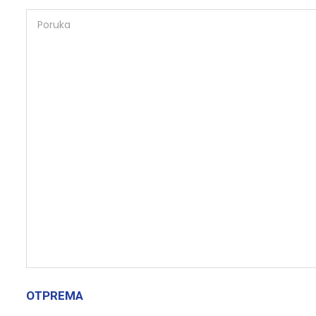
OTPREMA