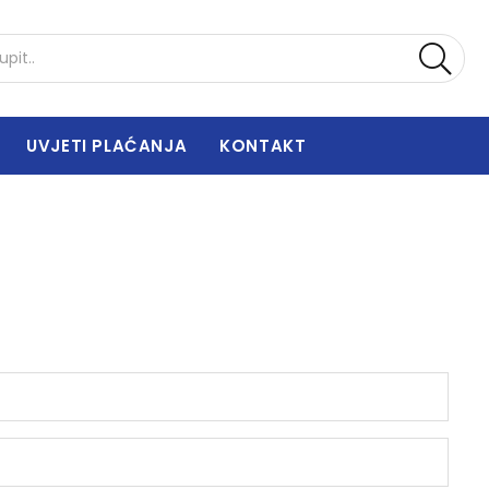
UVJETI PLAĆANJA
KONTAKT