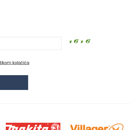
itikom kolačića